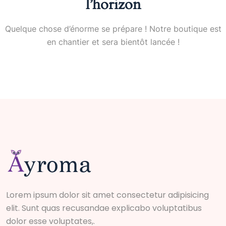
l’horizon
Quelque chose d’énorme se prépare ! Notre boutique est
en chantier et sera bientôt lancée !
Lorem ipsum dolor sit amet consectetur adipisicing
elit. Sunt quas recusandae explicabo voluptatibus
dolor esse voluptates,.