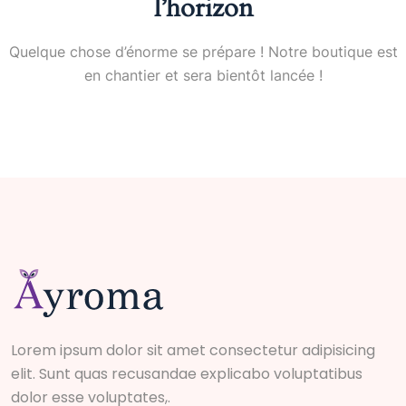
l’horizon
Quelque chose d’énorme se prépare ! Notre boutique est
en chantier et sera bientôt lancée !
Lorem ipsum dolor sit amet consectetur adipisicing
elit. Sunt quas recusandae explicabo voluptatibus
dolor esse voluptates,.