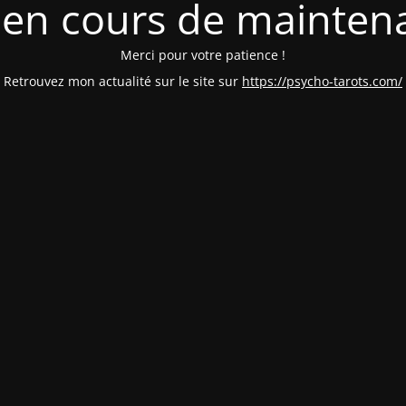
e en cours de mainten
Merci pour votre patience !
Retrouvez mon actualité sur le site sur
https://psycho-tarots.com/