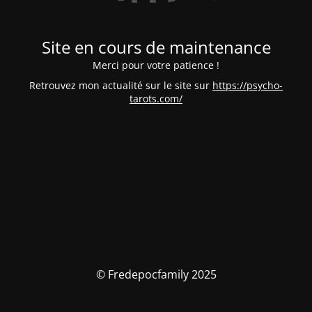
Site en cours de maintenance
Merci pour votre patience !
Retrouvez mon actualité sur le site sur
https://psycho-
tarots.com/
© Fredepocfamily 2025