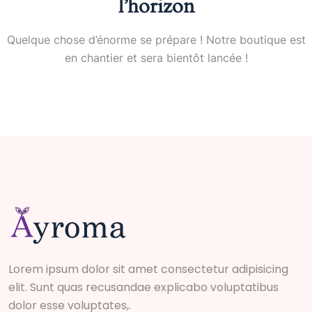
l’horizon
Quelque chose d’énorme se prépare ! Notre boutique est
en chantier et sera bientôt lancée !
Lorem ipsum dolor sit amet consectetur adipisicing
elit. Sunt quas recusandae explicabo voluptatibus
dolor esse voluptates,.